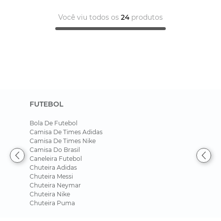
Você viu todos os
24
produtos
FUTEBOL
Bola De Futebol
Camisa De Times Adidas
Camisa De Times Nike
Camisa Do Brasil
Caneleira Futebol
Chuteira Adidas
Chuteira Messi
Chuteira Neymar
Chuteira Nike
Chuteira Puma