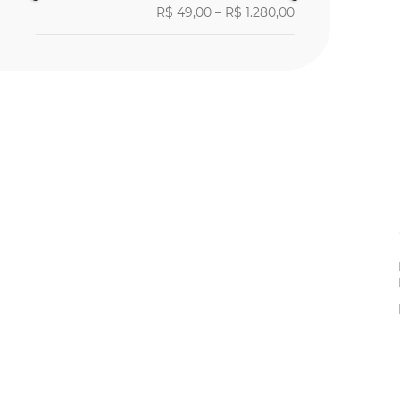
R$ 49,00
–
R$ 1.280,00