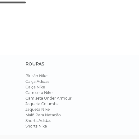
ROUPAS
Blusão Nike
Calça Adidas
Calça Nike
Camiseta Nike
Camiseta Under Armour
Jaqueta Columbia
Jaqueta Nike
Maiô Para Natação
Shorts Adidas
Shorts Nike