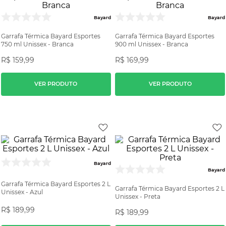
Bayard
Bayard
Garrafa Térmica Bayard Esportes
Garrafa Térmica Bayard Esportes
750 ml Unissex - Branca
900 ml Unissex - Branca
R$
159
,
99
R$
169
,
99
VER PRODUTO
VER PRODUTO
Bayard
Bayard
Garrafa Térmica Bayard Esportes 2 L
Garrafa Térmica Bayard Esportes 2 L
Unissex - Azul
Unissex - Preta
R$
189
,
99
R$
189
,
99