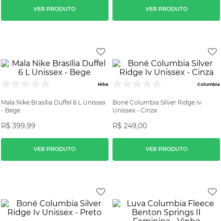
VER PRODUTO
VER PRODUTO
Nike
Columbia
Mala Nike Brasília Duffel 6 L Unissex
Boné Columbia Silver Ridge Iv
- Bege
Unissex - Cinza
R$
399
,
99
R$
249
,
00
VER PRODUTO
VER PRODUTO