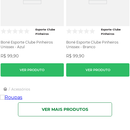
Esporte Clube
Esporte Clube
Pinheiros
Pinheiros
Boné Esporte Clube Pinheiros
Boné Esporte Clube Pinheiros
Unissex - Azul
Unissex - Branco
R$
99
,
90
R$
99
,
90
VER PRODUTO
VER PRODUTO
Acessórios