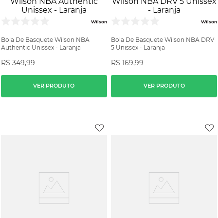
Wilson
Wilson
Bola De Basquete Wilson NBA
Bola De Basquete Wilson NBA DRV
Authentic Unissex - Laranja
5 Unissex - Laranja
R$
349
,
99
R$
169
,
99
VER PRODUTO
VER PRODUTO