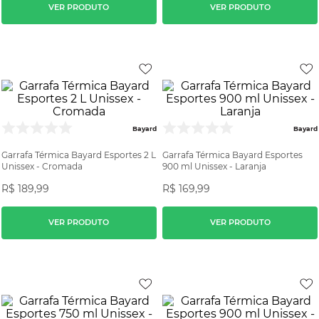
VER PRODUTO
VER PRODUTO
Bayard
Bayard
Garrafa Térmica Bayard Esportes 2 L
Garrafa Térmica Bayard Esportes
Unissex - Cromada
900 ml Unissex - Laranja
R$
189
,
99
R$
169
,
99
VER PRODUTO
VER PRODUTO